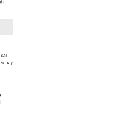
nh
 sai
iều này
u
i