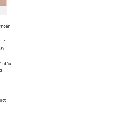
 khoản
 là
gây
ắt đầu
g
bước