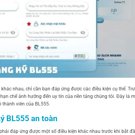
 khác nhau, chỉ cần bạn đáp ứng được các điều kiện cụ thể. Tr
hạn chế ảnh hưởng đến uy tín của nền tảng chúng tôi. Đây là 
ộ thành viên của BL555.
ký BL555 an toàn
n phải đáp ứng được một số điều kiện khác nhau trước khi bắt đ