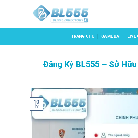
Bỏ
qua
nội
dung
TRANG CHỦ
GAME BÀI
LIVE
Đăng Ký BL555 – Sở Hữu 
10
Th1