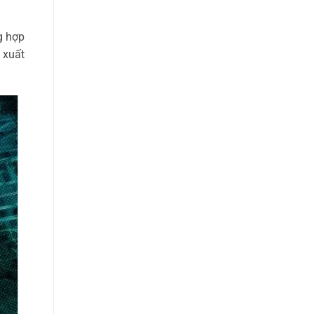
g hợp
 xuất