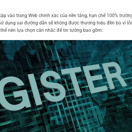
 cập vào trang Web chính xác của nền tảng, hạn chế 100% trườn
c sử dụng sai đường dẫn sẽ không được thương hiệu đền bù vì lỗi
ó thể nên lựa chọn cân nhắc để tin tưởng bao gồm: