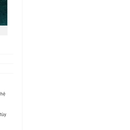
 hệ
 tùy