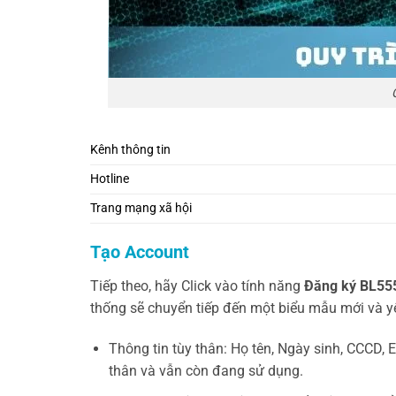
Kênh thông tin
Hotline
Trang mạng xã hội
Tạo Account
Tiếp theo, hãy Click vào tính năng
Đăng ký BL55
thống sẽ chuyển tiếp đến một biểu mẫu mới và y
Thông tin tùy thân: Họ tên, Ngày sinh, CCCD, E
thân và vẫn còn đang sử dụng.