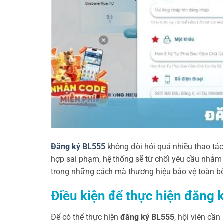
Đăng ký BL555
không đòi hỏi quá nhiều thao tác
hợp sai phạm, hệ thống sẽ từ chối yêu cầu nhằm 
trong những cách mà thương hiệu bảo vệ toàn b
Điều kiện để thực hiện đăng 
Để có thể thực hiện
đăng ký BL555
, hội viên cầ