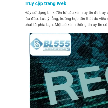
Truy cập trang Web
Hãy sử dụng Link đến từ các kênh uy tín để truy
lừa đảo. Lưu ý rằng, trường hợp tổn thất do việ
phát từ phía bạn. Một số kênh thông tin uy tín c