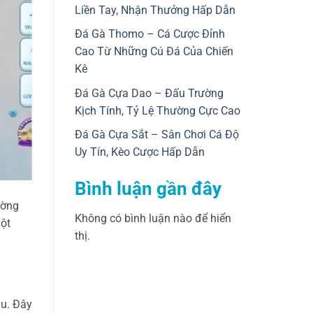
Liền Tay, Nhận Thưởng Hấp Dẫn
Đá Gà Thomo – Cá Cược Đỉnh
Cao Từ Những Cú Đá Của Chiến
Kê
Đá Gà Cựa Dao – Đấu Trường
Kịch Tính, Tỷ Lệ Thường Cực Cao
Đá Gà Cựa Sắt – Sân Chơi Cá Độ
Uy Tín, Kèo Cược Hấp Dẫn
Bình luận gần đây
ường
Không có bình luận nào để hiển
một
thị.
ầu. Đây