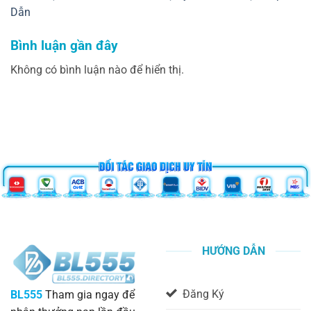
Dẫn
Bình luận gần đây
Không có bình luận nào để hiển thị.
HƯỚNG DẪN
Đăng Ký
BL555
Tham gia ngay để