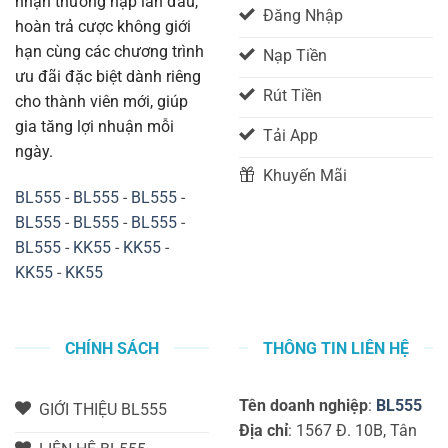
nhận thưởng nạp lần đầu,
Đăng Nhập
hoàn trả cược không giới
hạn cùng các chương trình
Nạp Tiền
ưu đãi đặc biệt dành riêng
Rút Tiền
cho thành viên mới, giúp
gia tăng lợi nhuận mỗi
Tải App
ngày.
Khuyến Mãi
BL555
-
BL555
-
BL555
-
BL555
-
BL555
-
BL555
-
BL555
-
KK55
-
KK55
-
KK55
-
KK55
CHÍNH SÁCH
THÔNG TIN LIÊN HỆ
Tên doanh nghiệp
:
BL555
GIỚI THIỆU BL555
Địa chỉ
: 1567 Đ. 10B, Tân