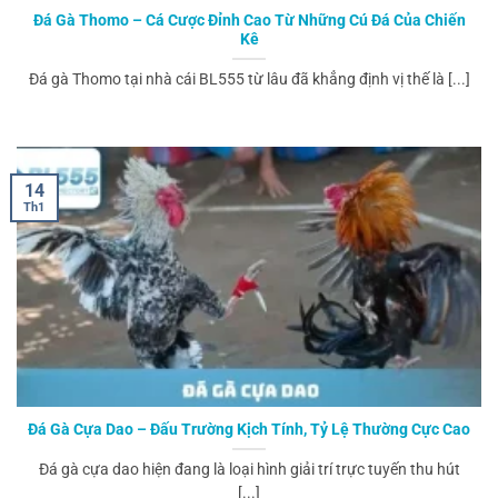
Đá Gà Thomo – Cá Cược Đỉnh Cao Từ Những Cú Đá Của Chiến
Kê
Đá gà Thomo tại nhà cái BL555 từ lâu đã khẳng định vị thế là [...]
14
Th1
Đá Gà Cựa Dao – Đấu Trường Kịch Tính, Tỷ Lệ Thường Cực Cao
Đá gà cựa dao hiện đang là loại hình giải trí trực tuyến thu hút
[...]