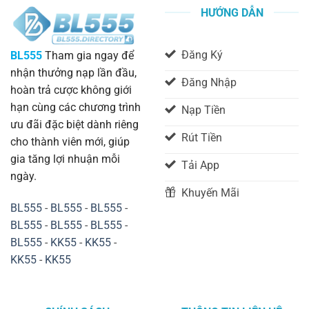
khắt khe.
HƯỚNG DẪN
Công nghệ dựng hình Real-time Rendering
Đăng Ký
BL555
Tham gia ngay để
Tất cả các tựa game tại hệ thống của chúng tôi đều được
nhận thưởng nạp lần đầu,
xử lý bằng các engine đồ họa hiện đại, cho phép dựng
Đăng Nhập
hoàn trả cược không giới
hình thời gian thực với độ phân giải lên đến 4K. Từng
hạn cùng các chương trình
Nạp Tiền
chuyển động của nhân vật, hiệu ứng đổ bóng, phản chiếu
ưu đãi đặc biệt dành riêng
ánh sáng trên mặt nước hay làn khói bay đều được tính
Rút Tiền
cho thành viên mới, giúp
toán chuẩn xác đến từng mili giây, mang lại hiệu ứng thị
gia tăng lợi nhuận mỗi
Tải App
giác mãn nhãn.
ngày.
Khuyến Mãi
Hạ tầng tối ưu Core Web Vitals chuẩn Google
BL555
-
BL555
-
BL555
-
Hacker hay sự cố nghẽn mạng là nỗi lo lớn nhất của game
BL555
-
BL555
-
BL555
-
thủ trực tuyến. Tại trang chủ, chúng tôi tối ưu hóa mã
BL555
-
KK55
-
KK55
-
nguồn mã hóa đầu cuối, nén dữ liệu bằng các thuật toán
KK55
-
KK55
thông minh giúp tốc độ tải trang đạt điểm tuyệt đối trên
mọi công cụ tìm kiếm. Trò chơi khởi động ngay lập tức chỉ
sau một cú chạm, loại bỏ hoàn toàn hiện tượng giật lag