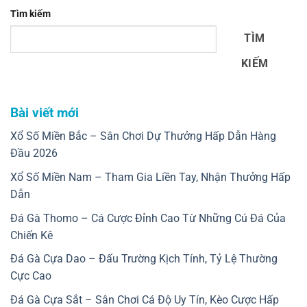
Tìm kiếm
TÌM
KIẾM
Bài viết mới
Xổ Số Miền Bắc – Sân Chơi Dự Thưởng Hấp Dẫn Hàng
Đầu 2026
Xổ Số Miền Nam – Tham Gia Liền Tay, Nhận Thưởng Hấp
Dẫn
Đá Gà Thomo – Cá Cược Đỉnh Cao Từ Những Cú Đá Của
Chiến Kê
Đá Gà Cựa Dao – Đấu Trường Kịch Tính, Tỷ Lệ Thường
Cực Cao
Đá Gà Cựa Sắt – Sân Chơi Cá Độ Uy Tín, Kèo Cược Hấp