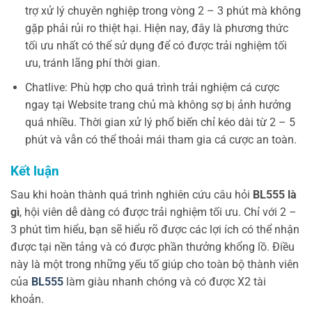
trợ xử lý chuyên nghiệp trong vòng 2 – 3 phút mà không
gặp phải rủi ro thiệt hại. Hiện nay, đây là phương thức
tối ưu nhất có thể sử dụng để có được trải nghiệm tối
ưu, tránh lãng phí thời gian.
Chatlive: Phù hợp cho quá trình trải nghiệm cá cược
ngay tại Website trang chủ mà không sợ bị ảnh hưởng
quá nhiều. Thời gian xử lý phổ biến chỉ kéo dài từ 2 – 5
phút và vẫn có thể thoải mái tham gia cá cược an toàn.
Kết luận
Sau khi hoàn thành quá trình nghiên cứu câu hỏi
BL555 là
gì
, hội viên dễ dàng có được trải nghiệm tối ưu. Chỉ với 2 –
3 phút tìm hiểu, bạn sẽ hiểu rõ được các lợi ích có thể nhận
được tại nền tảng và có được phần thưởng khổng lồ. Điều
này là một trong những yếu tố giúp cho toàn bộ thành viên
của
BL555
làm giàu nhanh chóng và có được X2 tài
khoản.