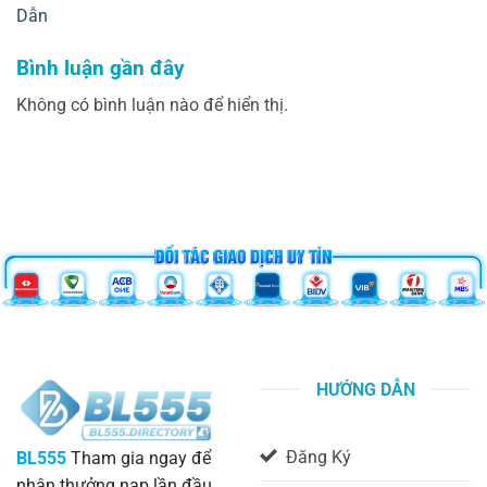
Dẫn
Bình luận gần đây
Không có bình luận nào để hiển thị.
HƯỚNG DẪN
Đăng Ký
BL555
Tham gia ngay để
nhận thưởng nạp lần đầu,