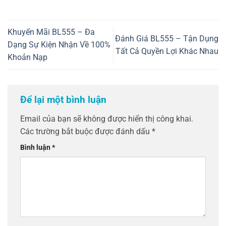
Khuyến Mãi BL555 – Đa
Đánh Giá BL555 – Tận Dụng
Dạng Sự Kiện Nhận Về 100%
Tất Cả Quyền Lợi Khác Nhau
Khoản Nạp
Để lại một bình luận
Email của bạn sẽ không được hiển thị công khai.
Các trường bắt buộc được đánh dấu
*
Bình luận
*