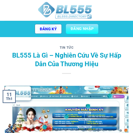
Bỏ
qua
nội
dung
ĐĂNG NHẬP
ĐĂNG KÝ
TIN TỨC
BL555 Là Gì – Nghiên Cứu Về Sự Hấp
Dẫn Của Thương Hiệu
11
Th1